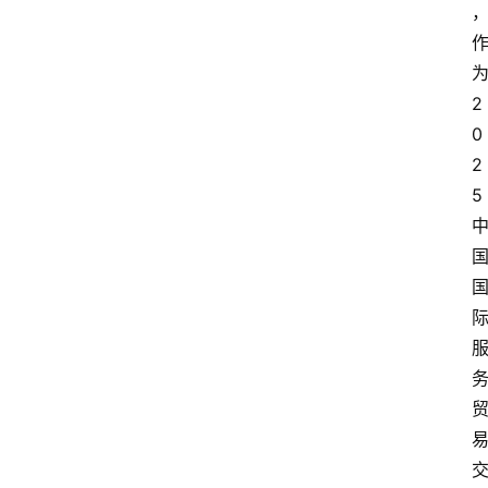
2
0
2
5