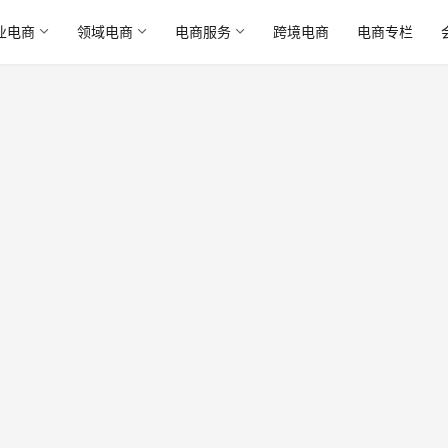
业电商
领域电商
电商服务
跨境电商
电商专栏