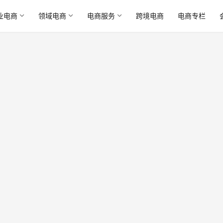
业电商
领域电商
电商服务
跨境电商
电商专栏