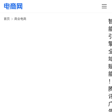
首页
商业电商