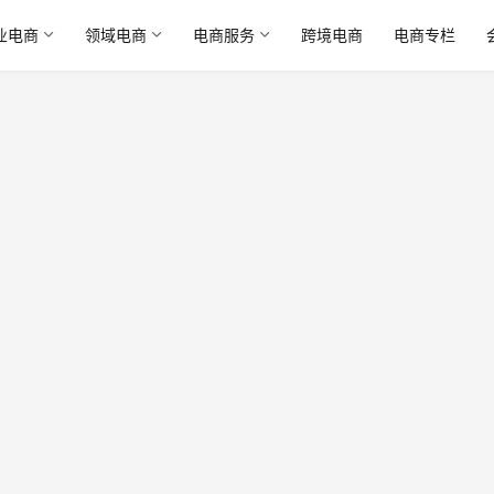
业电商
领域电商
电商服务
跨境电商
电商专栏