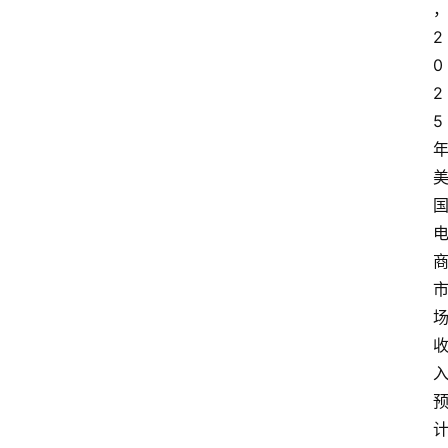
2
0
2
5