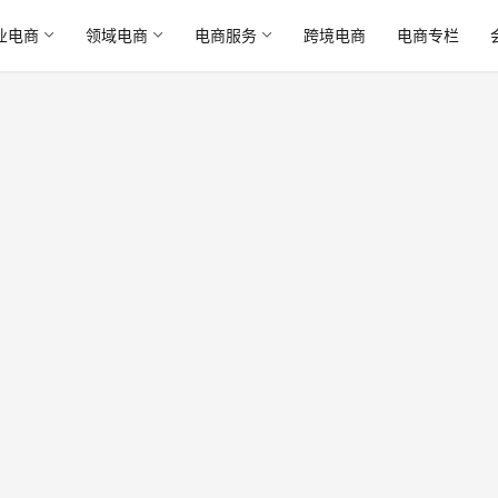
业电商
领域电商
电商服务
跨境电商
电商专栏