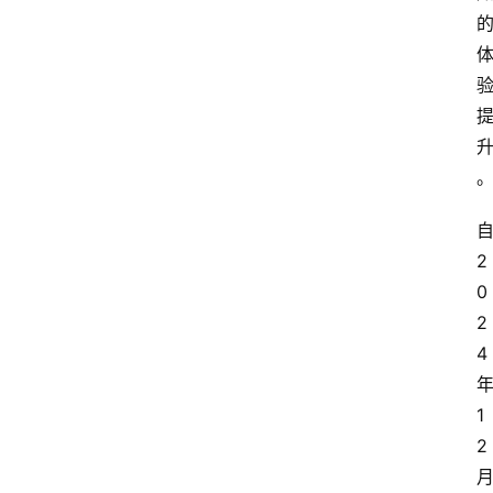
自
2
0
2
4 
1
2