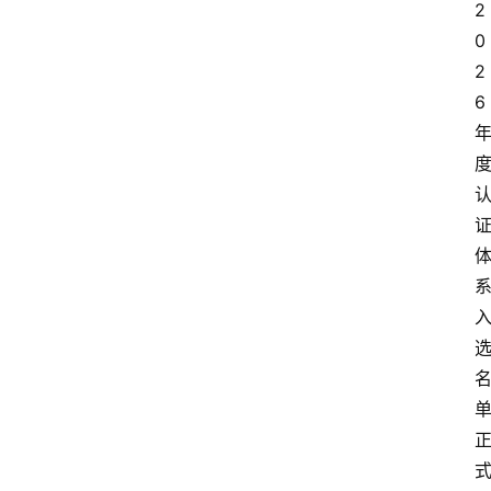
2
0
2
6