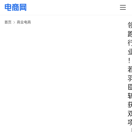
首页
商业电商