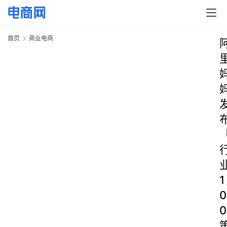
首页
商业电商
1
0
0