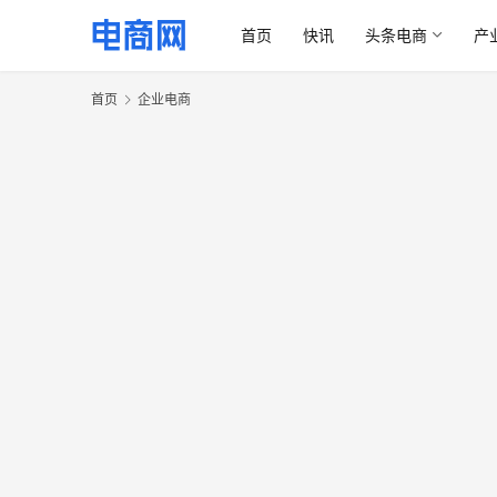
首页
快讯
头条电商
产
首页
企业电商