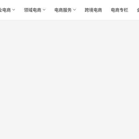
业电商
领域电商
电商服务
跨境电商
电商专栏