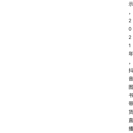
2
0
2
1