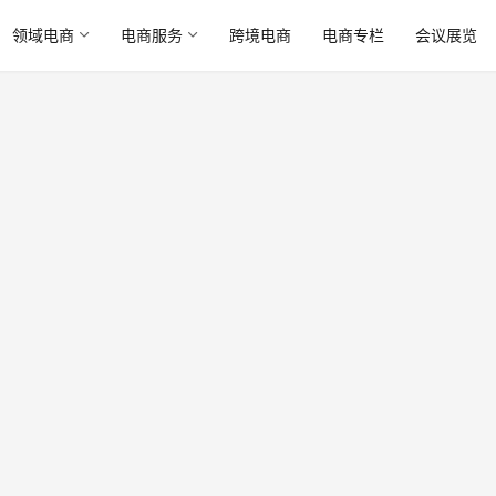
领域电商
电商服务
跨境电商
电商专栏
会议展览