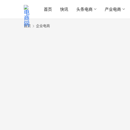
首页
快讯
头条电商
产业电商
首页
企业电商