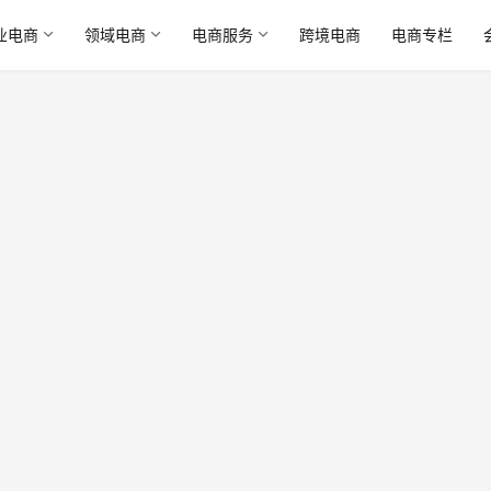
业电商
领域电商
电商服务
跨境电商
电商专栏