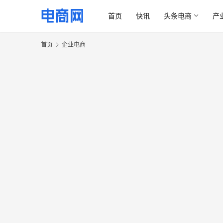
首页
快讯
头条电商
产
首页
企业电商