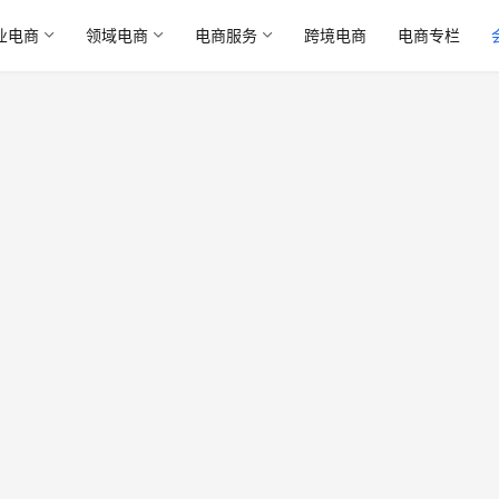
业电商
领域电商
电商服务
跨境电商
电商专栏