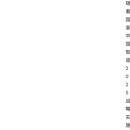
2
0
2
5