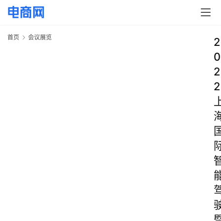
首页
会议展览
2
0
2
2