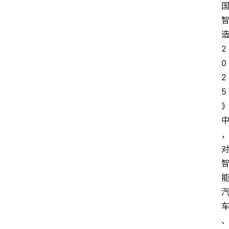
2
0
2
5