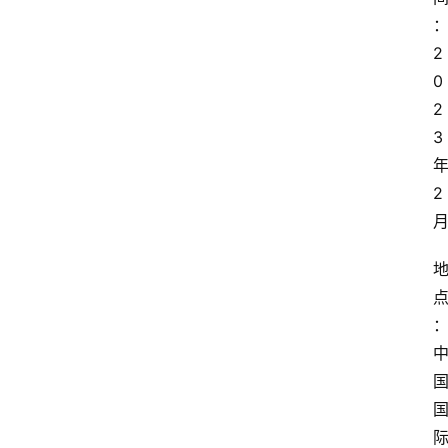
2
0
2
3
2