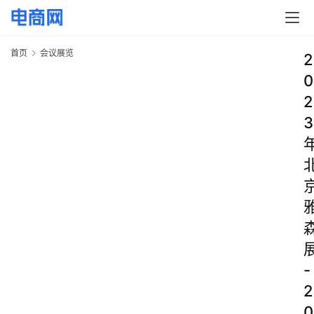
首页
会议展览
2
0
2
3
-
2
0