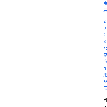
2
0
2
3