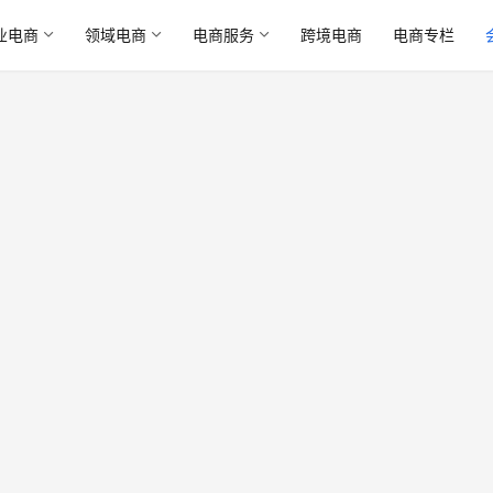
业电商
领域电商
电商服务
跨境电商
电商专栏