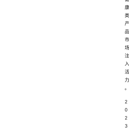
2
0
2
3