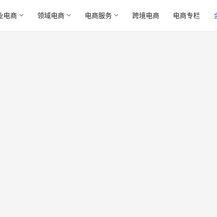
业电商
领域电商
电商服务
跨境电商
电商专栏