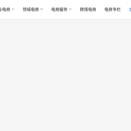
业电商
领域电商
电商服务
跨境电商
电商专栏