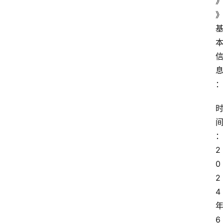
2
0
2
4
6