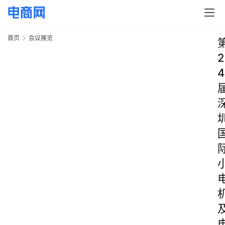
首页
会议展览
2
4