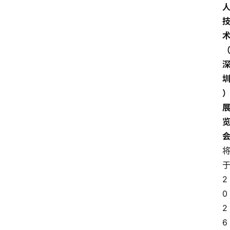
2
0
2
6