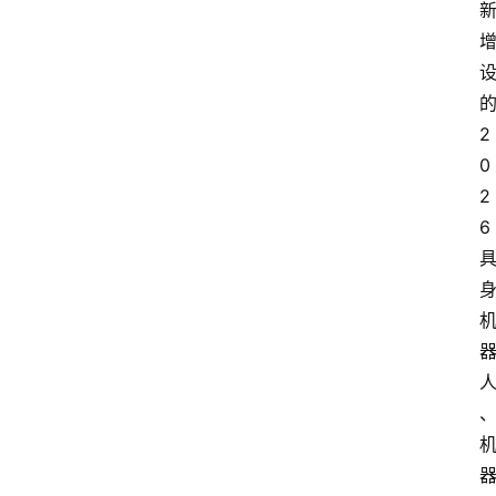
的
2
0
2
6