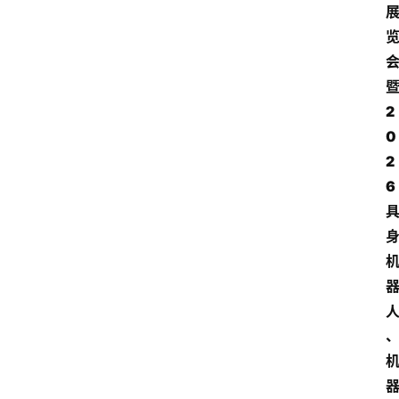
2
0
2
6