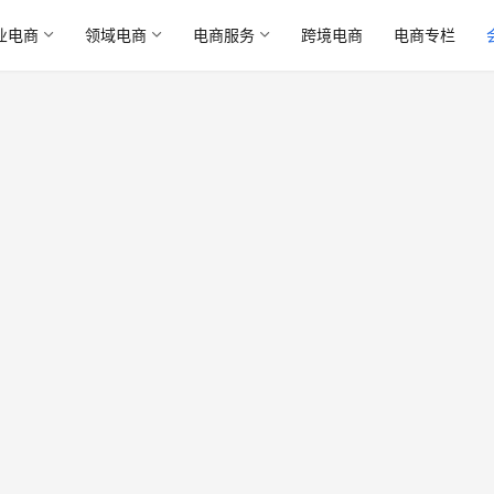
业电商
领域电商
电商服务
跨境电商
电商专栏