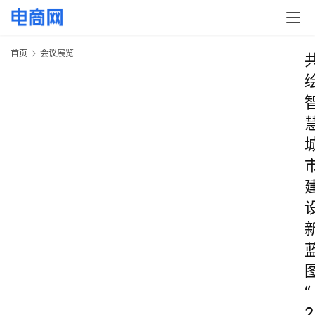
首页
会议展览
“
2