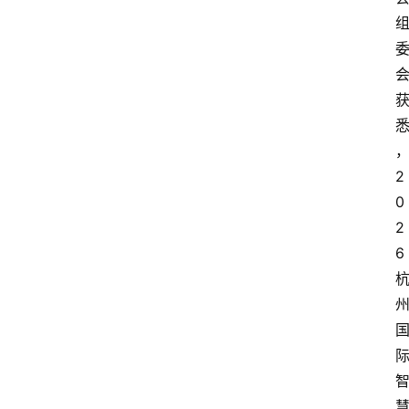
2
0
2
6