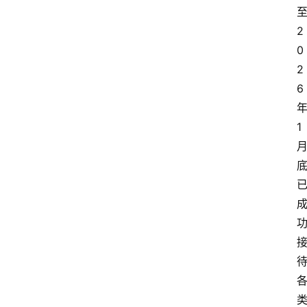
2
0
2
6
1