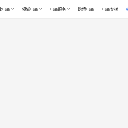
业电商
领域电商
电商服务
跨境电商
电商专栏