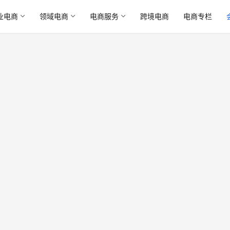
业电商
领域电商
电商服务
跨境电商
电商专栏