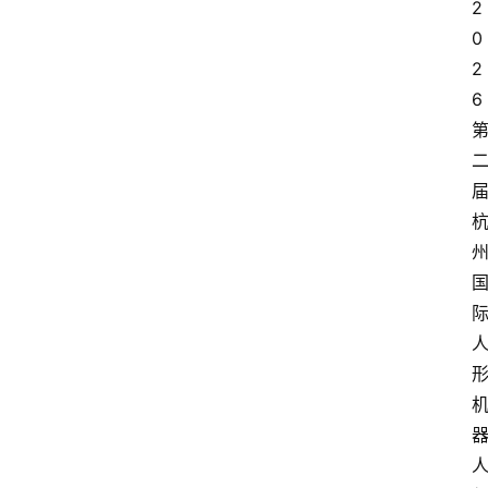
2
0
2
6