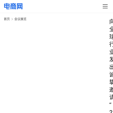
首页
会议展览
“
2