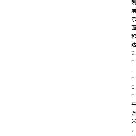
达
3
0
,
0
0
0