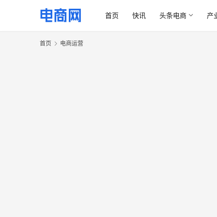
首页
快讯
头条电商
产
首页
电商运营