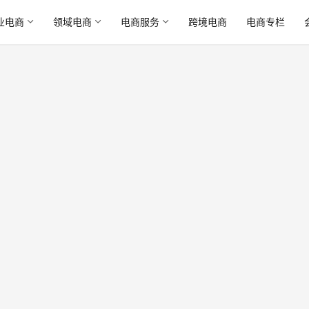
业电商
领域电商
电商服务
跨境电商
电商专栏