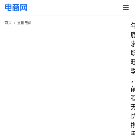
首页
直播电商