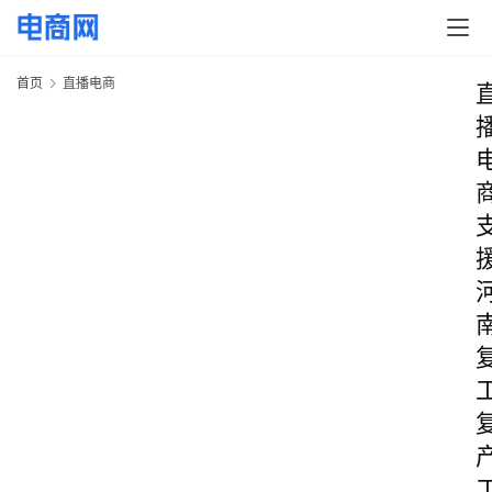
首页
直播电商