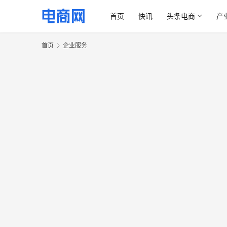
首页
快讯
头条电商
产
首页
企业服务