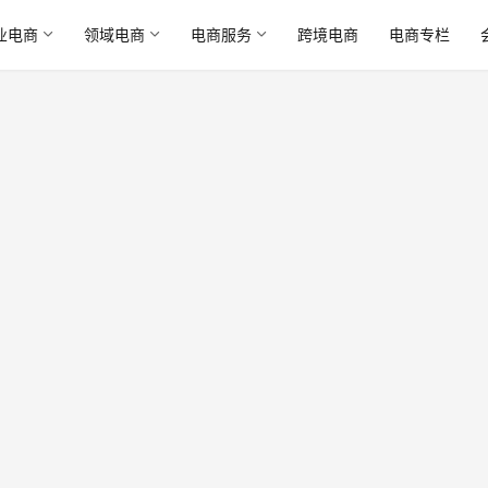
业电商
领域电商
电商服务
跨境电商
电商专栏