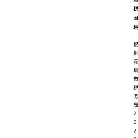
2
0
2