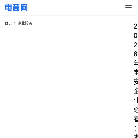
首页
企业服务
2
0
2
6