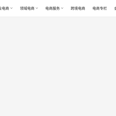
业电商
领域电商
电商服务
跨境电商
电商专栏