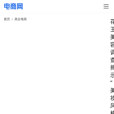
首页
商业电商
“