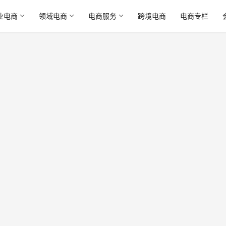
业电商
领域电商
电商服务
跨境电商
电商专栏