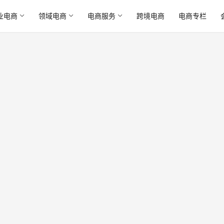
业电商
领域电商
电商服务
跨境电商
电商专栏