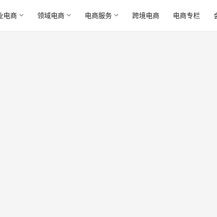
业电商
领域电商
电商服务
跨境电商
电商专栏