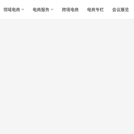
领域电商
电商服务
跨境电商
电商专栏
会议展览