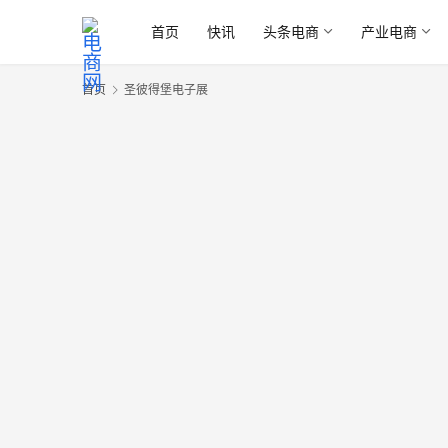
首页
快讯
头条电商
产业电商
首页
圣彼得堡电子展