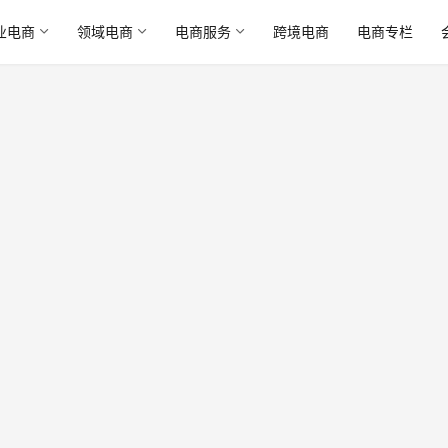
业电商
领域电商
电商服务
跨境电商
电商专栏