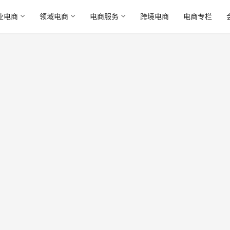
业电商
领域电商
电商服务
跨境电商
电商专栏