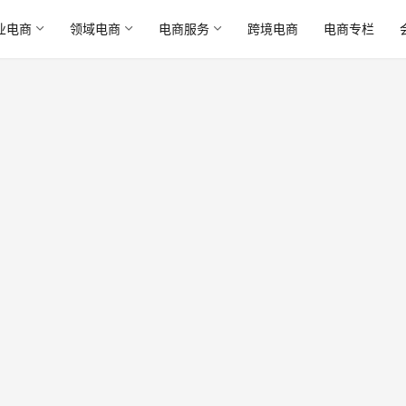
业电商
领域电商
电商服务
跨境电商
电商专栏