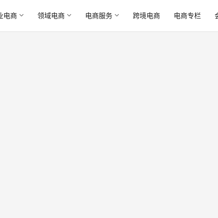
业电商
领域电商
电商服务
跨境电商
电商专栏