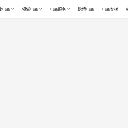
业电商
领域电商
电商服务
跨境电商
电商专栏