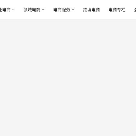
业电商
领域电商
电商服务
跨境电商
电商专栏