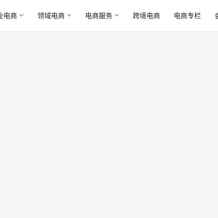
业电商
领域电商
电商服务
跨境电商
电商专栏