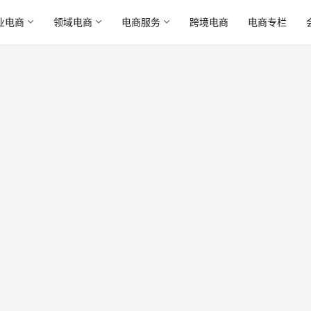
业电商
领域电商
电商服务
跨境电商
电商专栏