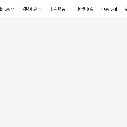
业电商
领域电商
电商服务
跨境电商
电商专栏