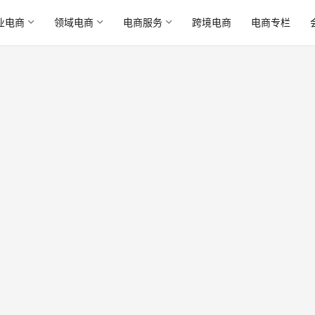
业电商
领域电商
电商服务
跨境电商
电商专栏