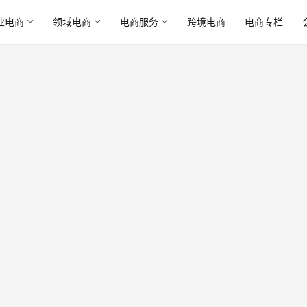
业电商
领域电商
电商服务
跨境电商
电商专栏