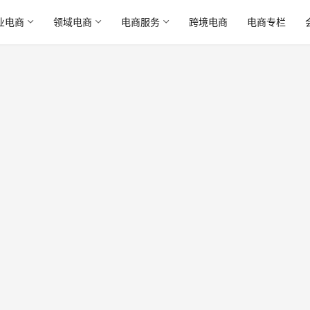
业电商
领域电商
电商服务
跨境电商
电商专栏